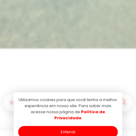
Utilizamos cookies para que você tenha a melhor
Buscar por...
experiência em nosso site. Para saber mais
acesse nossa página de
Política de
Privacidade
Entendi